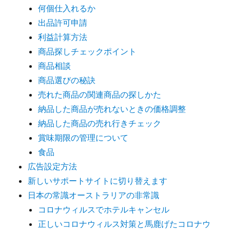
何個仕入れるか
出品許可申請
利益計算方法
商品探しチェックポイント
商品相談
商品選びの秘訣
売れた商品の関連商品の探しかた
納品した商品が売れないときの価格調整
納品した商品の売れ行きチェック
賞味期限の管理について
食品
広告設定方法
新しいサポートサイトに切り替えます
日本の常識オーストラリアの非常識
コロナウィルスでホテルキャンセル
正しいコロナウィルス対策と馬鹿げたコロナウ