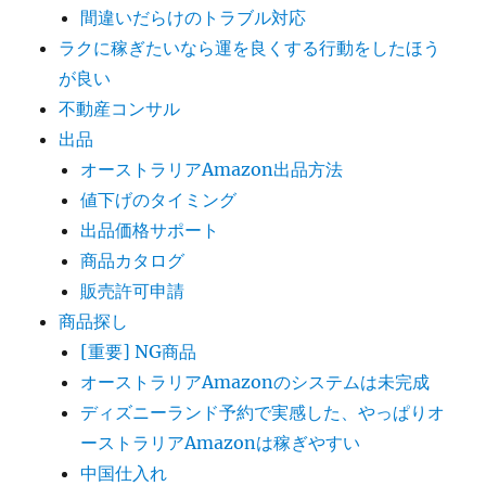
間違いだらけのトラブル対応
ラクに稼ぎたいなら運を良くする行動をしたほう
が良い
不動産コンサル
出品
オーストラリアAmazon出品方法
値下げのタイミング
出品価格サポート
商品カタログ
販売許可申請
商品探し
[重要] NG商品
オーストラリアAmazonのシステムは未完成
ディズニーランド予約で実感した、やっぱりオ
ーストラリアAmazonは稼ぎやすい
中国仕入れ