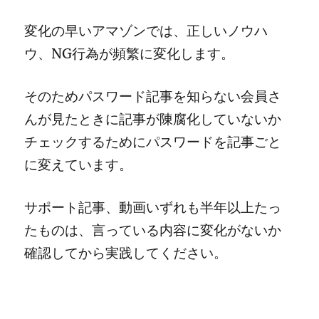
変化の早いアマゾンでは、正しいノウハ
ウ、NG行為が頻繁に変化します。
そのためパスワード記事を知らない会員さ
んが見たときに記事が陳腐化していないか
チェックするためにパスワードを記事ごと
に変えています。
サポート記事、動画いずれも半年以上たっ
たものは、言っている内容に変化がないか
確認してから実践してください。