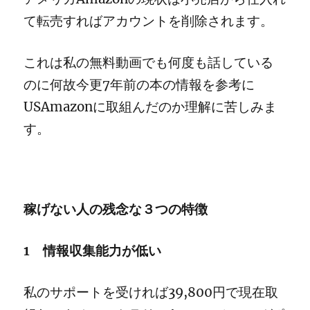
て転売すればアカウントを削除されます。
これは私の無料動画でも何度も話している
のに何故今更7年前の本の情報を参考に
USAmazonに取組んだのか理解に苦しみま
す。
稼げない人の残念な３つの特徴
1 情報収集能力が低い
私のサポートを受ければ39,800円で現在取