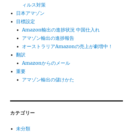
ィルス対策
日本アマゾン
目標設定
Amazon輸出の進捗状況 中国仕入れ
アマゾン輸出の進捗報告
オーストラリアAmazonの売上が劇増中！
翻訳
Amazonからのメール
重要
アマゾン輸出の儲けかた
カテゴリー
未分類