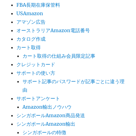
FBA長期在庫保管料
USAmazon
アマゾン広告
オーストラリアAmazon電話番号
カタログ作成
カート取得
カート取得の仕組み会員限定記事
クレジットカード
サポートの使い方
サポート記事のパスワードが記事ごとに違う理
由
サポートアンケート
Amazon輸出ノウハウ
シンガポールAmazon商品発送
シンガポールAmazon輸出
シンガポールの特徴