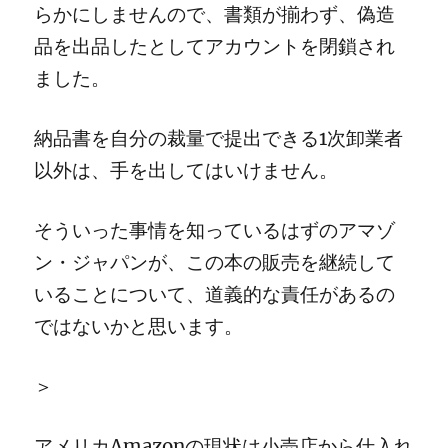
らかにしませんので、書類が揃わず、偽造
品を出品したとしてアカウントを閉鎖され
ました。
納品書を自分の裁量で提出できる1次卸業者
以外は、手を出してはいけません。
そういった事情を知っているはずのアマゾ
ン・ジャパンが、この本の販売を継続して
いることについて、道義的な責任があるの
ではないかと思います。
＞
アメリカAmazonの現状は小売店から仕入れ