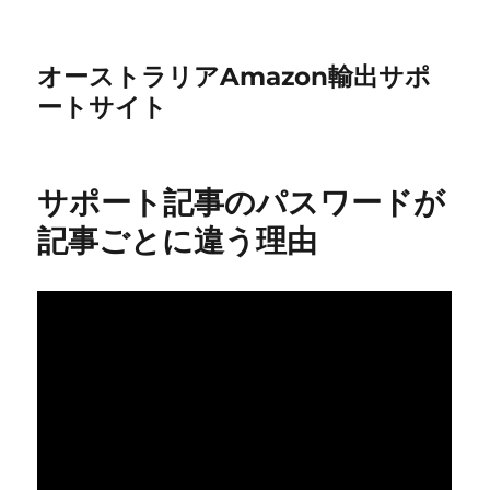
オーストラリアAmazon輸出サポ
ートサイト
サポート記事のパスワードが
記事ごとに違う理由