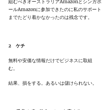
組むべきオーストラリアAmazonとシンガポ
ールAmazonに参加できたのに私のサポート
までたどり着かなかったのは残念です。
2 ケチ
無料や安価な情報だけでビジネスに取組
む。
結果、損をする。あるいは儲けられない。