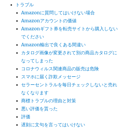
トラブル
Amazonに質問してはいけない場合
Amazonアカウントの価値
Amazonギフト券を転売サイトから購入しない
でください
Amazon輸出で良くある間違い
カタログ画像が変更されて別の商品カタログに
なってしまった
コロナウィルス関連商品の販売は危険
スマホに届く詐欺メッセージ
セラーセントラルを毎日チェックしないと売れ
なくなります
商標トラブルの理由と対策
悪い評価を貰った
評価
遅刻に文句を言ってはいけない