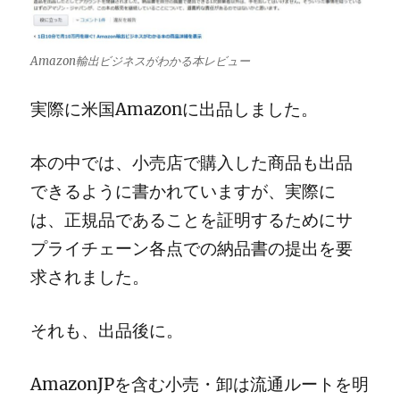
Amazon輸出ビジネスがわかる本レビュー
実際に米国Amazonに出品しました。
本の中では、小売店で購入した商品も出品
できるように書かれていますが、実際に
は、正規品であることを証明するためにサ
プライチェーン各点での納品書の提出を要
求されました。
それも、出品後に。
AmazonJPを含む小売・卸は流通ルートを明