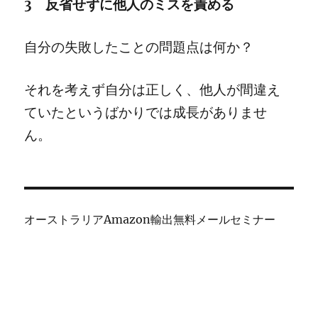
3 反省せずに他人のミスを責める
自分の失敗したことの問題点は何か？
それを考えず自分は正しく、他人が間違え
ていたというばかりでは成長がありませ
ん。
オーストラリアAmazon輸出無料メールセミナー