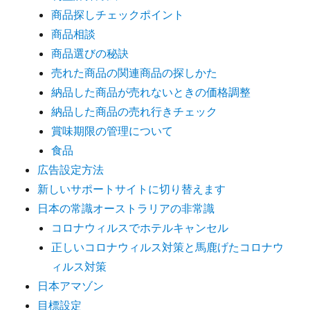
商品探しチェックポイント
商品相談
商品選びの秘訣
売れた商品の関連商品の探しかた
納品した商品が売れないときの価格調整
納品した商品の売れ行きチェック
賞味期限の管理について
食品
広告設定方法
新しいサポートサイトに切り替えます
日本の常識オーストラリアの非常識
コロナウィルスでホテルキャンセル
正しいコロナウィルス対策と馬鹿げたコロナウ
ィルス対策
日本アマゾン
目標設定