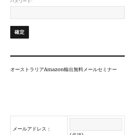
パスワード:
オーストラリアAmazon輸出無料メールセミナー
メールアドレス：
(必須)