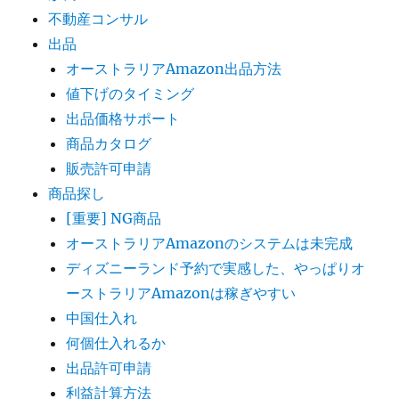
不動産コンサル
出品
オーストラリアAmazon出品方法
値下げのタイミング
出品価格サポート
商品カタログ
販売許可申請
商品探し
[重要] NG商品
オーストラリアAmazonのシステムは未完成
ディズニーランド予約で実感した、やっぱりオ
ーストラリアAmazonは稼ぎやすい
中国仕入れ
何個仕入れるか
出品許可申請
利益計算方法