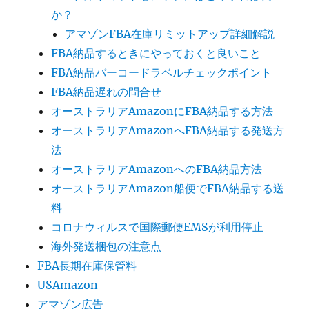
か？
アマゾンFBA在庫リミットアップ詳細解説
FBA納品するときにやっておくと良いこと
FBA納品バーコードラベルチェックポイント
FBA納品遅れの問合せ
オーストラリアAmazonにFBA納品する方法
オーストラリアAmazonへFBA納品する発送方
法
オーストラリアAmazonへのFBA納品方法
オーストラリアAmazon船便でFBA納品する送
料
コロナウィルスで国際郵便EMSが利用停止
海外発送梱包の注意点
FBA長期在庫保管料
USAmazon
アマゾン広告