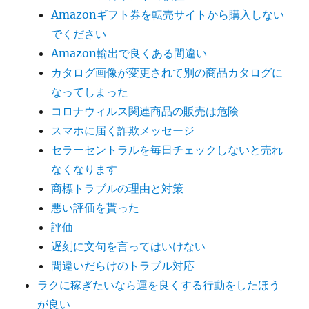
Amazonギフト券を転売サイトから購入しない
でください
Amazon輸出で良くある間違い
カタログ画像が変更されて別の商品カタログに
なってしまった
コロナウィルス関連商品の販売は危険
スマホに届く詐欺メッセージ
セラーセントラルを毎日チェックしないと売れ
なくなります
商標トラブルの理由と対策
悪い評価を貰った
評価
遅刻に文句を言ってはいけない
間違いだらけのトラブル対応
ラクに稼ぎたいなら運を良くする行動をしたほう
が良い