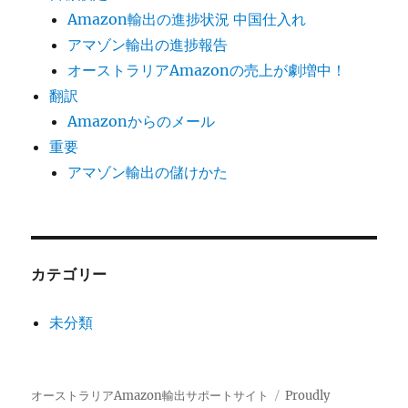
Amazon輸出の進捗状況 中国仕入れ
アマゾン輸出の進捗報告
オーストラリアAmazonの売上が劇増中！
翻訳
Amazonからのメール
重要
アマゾン輸出の儲けかた
カテゴリー
未分類
オーストラリアAmazon輸出サポートサイト
Proudly