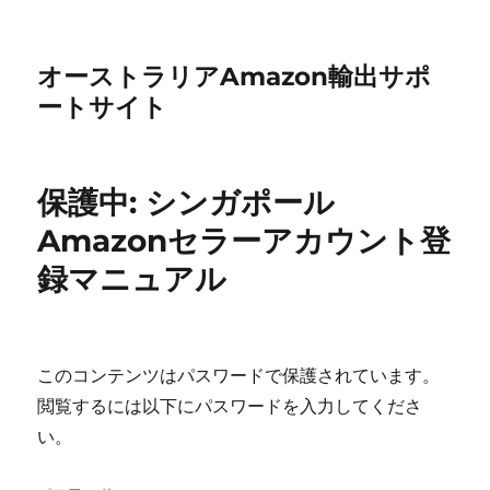
オーストラリアAmazon輸出サポ
ートサイト
保護中: シンガポール
Amazonセラーアカウント登
録マニュアル
このコンテンツはパスワードで保護されています。
閲覧するには以下にパスワードを入力してくださ
い。