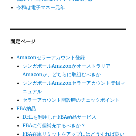
令和は電子マネー元年
固定ページ
Amazonセラーアカウント登録
シンガポールAmazonかオーストラリア
Amazonか、どちらに取組むべきか
シンガポールAmazonセラーアカウント登録マ
ニュアル
セラーアカウント開設時のチェックポイント
FBA納品
DHLを利用したFBA納品サービス
FBAに何個補充するべきか？
FBA在庫リミットをアップにはどうすれば良い