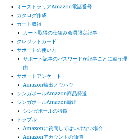
オーストラリアAmazon電話番号
カタログ作成
カート取得
カート取得の仕組み会員限定記事
クレジットカード
サポートの使い方
サポート記事のパスワードが記事ごとに違う理
由
サポートアンケート
Amazon輸出ノウハウ
シンガポールAmazon商品発送
シンガポールAmazon輸出
シンガポールの特徴
トラブル
Amazonに質問してはいけない場合
Amazonアカウントの価値