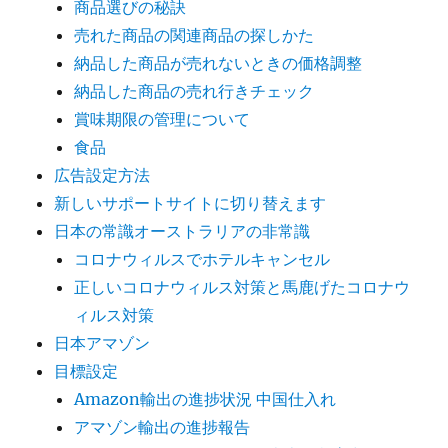
商品選びの秘訣
売れた商品の関連商品の探しかた
納品した商品が売れないときの価格調整
納品した商品の売れ行きチェック
賞味期限の管理について
食品
広告設定方法
新しいサポートサイトに切り替えます
日本の常識オーストラリアの非常識
コロナウィルスでホテルキャンセル
正しいコロナウィルス対策と馬鹿げたコロナウ
ィルス対策
日本アマゾン
目標設定
Amazon輸出の進捗状況 中国仕入れ
アマゾン輸出の進捗報告