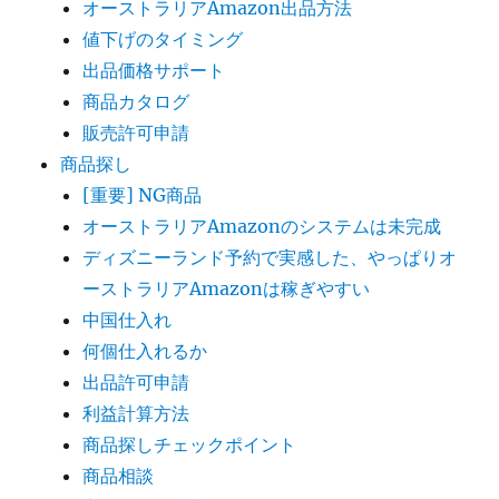
オーストラリアAmazon出品方法
値下げのタイミング
出品価格サポート
商品カタログ
販売許可申請
商品探し
[重要] NG商品
オーストラリアAmazonのシステムは未完成
ディズニーランド予約で実感した、やっぱりオ
ーストラリアAmazonは稼ぎやすい
中国仕入れ
何個仕入れるか
出品許可申請
利益計算方法
商品探しチェックポイント
商品相談