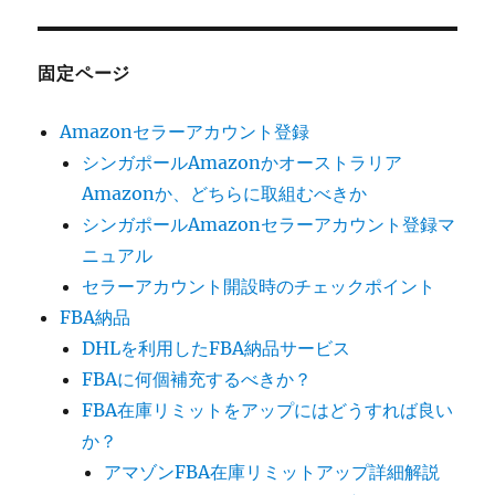
固定ページ
Amazonセラーアカウント登録
シンガポールAmazonかオーストラリア
Amazonか、どちらに取組むべきか
シンガポールAmazonセラーアカウント登録マ
ニュアル
セラーアカウント開設時のチェックポイント
FBA納品
DHLを利用したFBA納品サービス
FBAに何個補充するべきか？
FBA在庫リミットをアップにはどうすれば良い
か？
アマゾンFBA在庫リミットアップ詳細解説