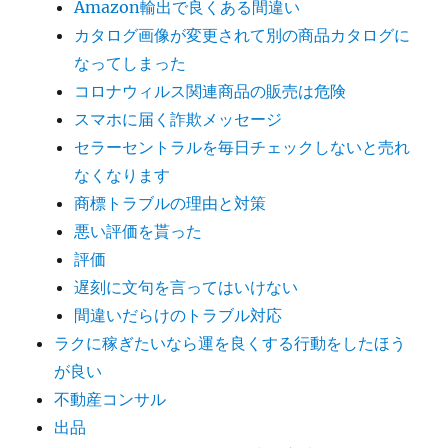
Amazon輸出で良くある間違い
カタログ画像が変更されて別の商品カタログに
なってしまった
コロナウィルス関連商品の販売は危険
スマホに届く詐欺メッセージ
セラーセントラルを毎日チェックしないと売れ
なくなります
商標トラブルの理由と対策
悪い評価を貰った
評価
遅刻に文句を言ってはいけない
間違いだらけのトラブル対応
ラクに稼ぎたいなら運を良くする行動をしたほう
が良い
不動産コンサル
出品