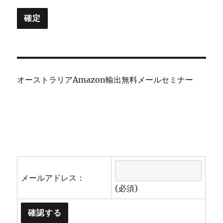
オーストラリアAmazon輸出無料メールセミナー
メールアドレス：
(必須)