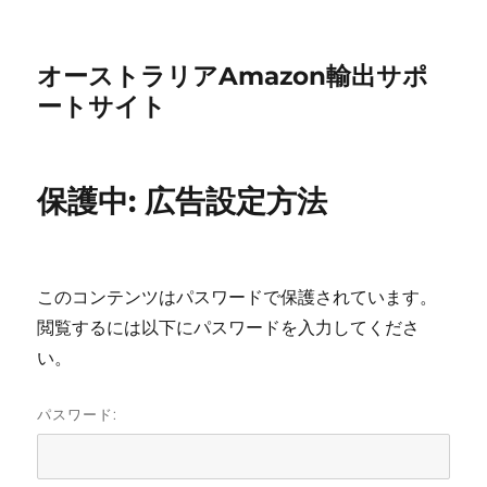
オーストラリアAmazon輸出サポ
ートサイト
保護中: 広告設定方法
このコンテンツはパスワードで保護されています。
閲覧するには以下にパスワードを入力してくださ
い。
パスワード: