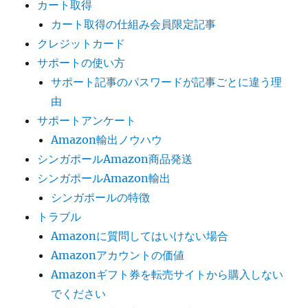
カート取得
カート取得の仕組み会員限定記事
クレジットカード
サポートの使い方
サポート記事のパスワードが記事ごとに違う理
由
サポートアンケート
Amazon輸出ノウハウ
シンガポールAmazon商品発送
シンガポールAmazon輸出
シンガポールの特徴
トラブル
Amazonに質問してはいけない場合
Amazonアカウントの価値
Amazonギフト券を転売サイトから購入しない
でください