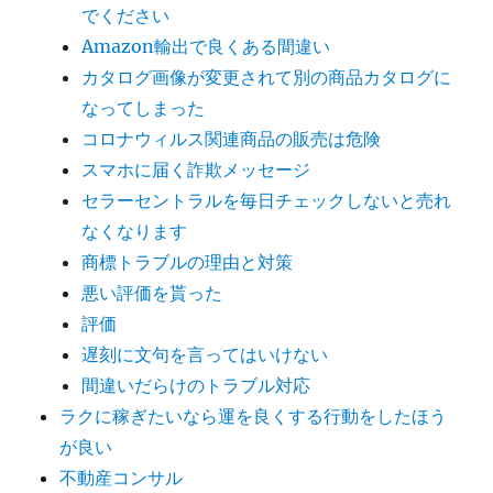
でください
Amazon輸出で良くある間違い
カタログ画像が変更されて別の商品カタログに
なってしまった
コロナウィルス関連商品の販売は危険
スマホに届く詐欺メッセージ
セラーセントラルを毎日チェックしないと売れ
なくなります
商標トラブルの理由と対策
悪い評価を貰った
評価
遅刻に文句を言ってはいけない
間違いだらけのトラブル対応
ラクに稼ぎたいなら運を良くする行動をしたほう
が良い
不動産コンサル