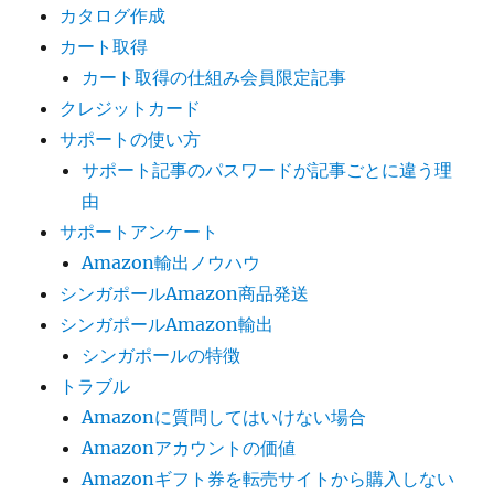
カタログ作成
カート取得
カート取得の仕組み会員限定記事
クレジットカード
サポートの使い方
サポート記事のパスワードが記事ごとに違う理
由
サポートアンケート
Amazon輸出ノウハウ
シンガポールAmazon商品発送
シンガポールAmazon輸出
シンガポールの特徴
トラブル
Amazonに質問してはいけない場合
Amazonアカウントの価値
Amazonギフト券を転売サイトから購入しない