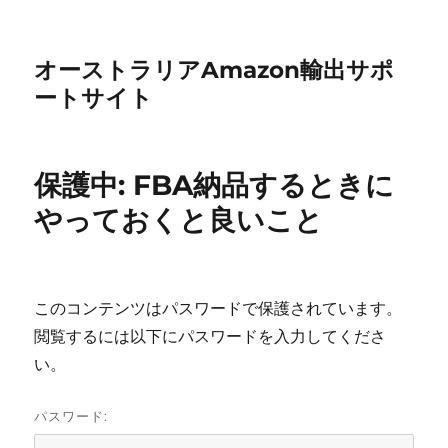
オーストラリアAmazon輸出サポ
ートサイト
保護中: FBA納品するときに
やっておくと良いこと
このコンテンツはパスワードで保護されています。
閲覧するには以下にパスワードを入力してくださ
い。
パスワード: