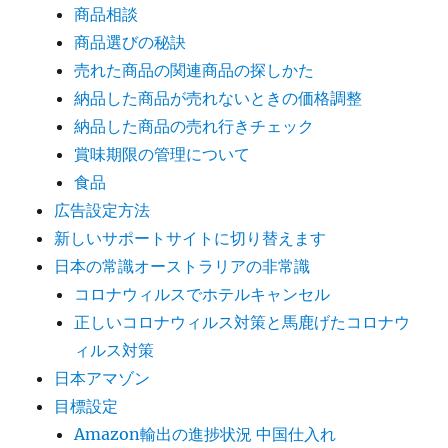
商品相談
商品選びの秘訣
売れた商品の関連商品の探しかた
納品した商品が売れないときの価格調整
納品した商品の売れ行きチェック
賞味期限の管理について
食品
広告設定方法
新しいサポートサイトに切り替えます
日本の常識オーストラリアの非常識
コロナウィルスでホテルキャンセル
正しいコロナウィルス対策と馬鹿げたコロナウ
ィルス対策
日本アマゾン
目標設定
Amazon輸出の進捗状況 中国仕入れ