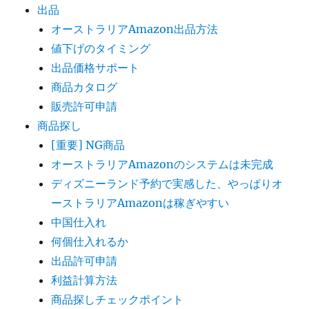
出品
オーストラリアAmazon出品方法
値下げのタイミング
出品価格サポート
商品カタログ
販売許可申請
商品探し
[重要] NG商品
オーストラリアAmazonのシステムは未完成
ディズニーランド予約で実感した、やっぱりオ
ーストラリアAmazonは稼ぎやすい
中国仕入れ
何個仕入れるか
出品許可申請
利益計算方法
商品探しチェックポイント