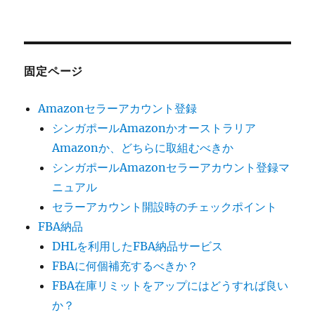
固定ページ
Amazonセラーアカウント登録
シンガポールAmazonかオーストラリア
Amazonか、どちらに取組むべきか
シンガポールAmazonセラーアカウント登録マ
ニュアル
セラーアカウント開設時のチェックポイント
FBA納品
DHLを利用したFBA納品サービス
FBAに何個補充するべきか？
FBA在庫リミットをアップにはどうすれば良い
か？