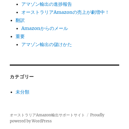
アマゾン輸出の進捗報告
オーストラリアAmazonの売上が劇増中！
翻訳
Amazonからのメール
重要
アマゾン輸出の儲けかた
カテゴリー
未分類
オーストラリアAmazon輸出サポートサイト
Proudly
powered by WordPress