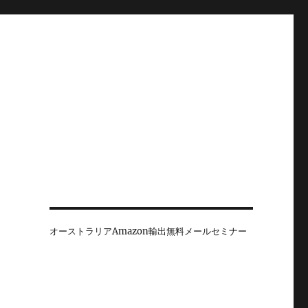
オーストラリアAmazon輸出無料メールセミナー