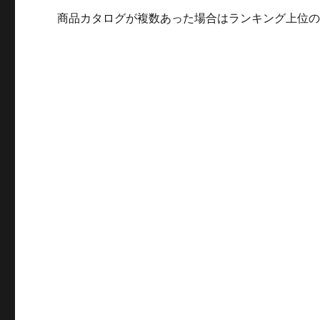
商品カタログが複数あった場合はランキング上位