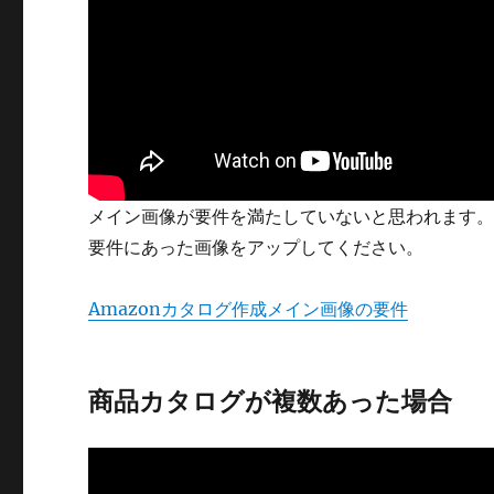
メイン画像が要件を満たしていないと思われます
要件にあった画像をアップしてください。
Amazonカタログ作成メイン画像の要件
商品カタログが複数あった場合